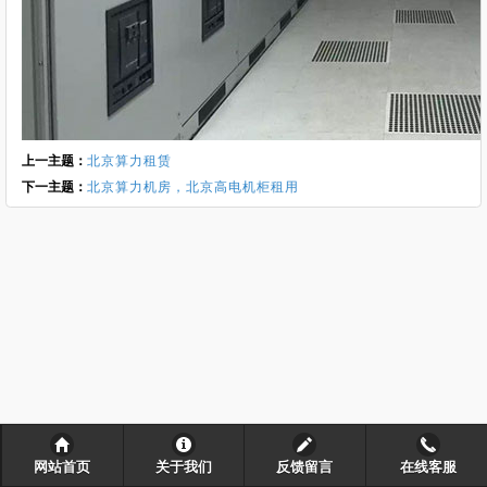
上一主题：
北京算力租赁
下一主题：
北京算力机房，北京高电机柜租用
网站首页
关于我们
反馈留言
在线客服