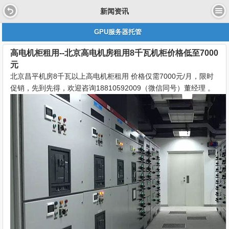
新闻资讯
GPU服务器托管
高电机柜租用--北京高电机房租用8千瓦机柜价格低至7000
元
北京昌平机房8千瓦以上高电机柜租用 价格仅需7000元/月，限时
促销，先到先得，欢迎咨询18810592009（微信同号）董经理 。