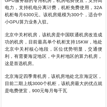
GPU服务器的专用机房，机房电费便宜，支持高
电力，支持机电分离计费，机柜免费使用，32A
机柜每月6300元。该机房规模为300个，适合中
小GPU算力业务入驻。
北京中关村机房，该机房是中国联通机房改造成
功的机房，目前最高单个机柜支持15KW，地处
北京中关村核心地段，区位优势明显，交通便
利，有需要海淀地区，中关村地区的算力机房，
这是首选机房。
北京海淀四季青机房，该机房地处北京海淀区，
目前二期上线3000个机柜，该机房最大的优点就
是电费便宜，900元每月每千瓦