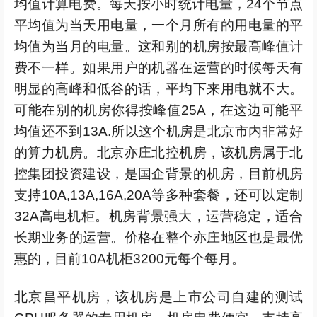
均值计算电费。每天按小时统计电量，24个节点
平均值为当天用电量，一个月所有的用电量的平
均值为当月的电量。这和别的机房按最高峰值计
费不一样。如果用户的机器在运营的时候每天有
明显的高峰和低谷的话，平均下来用电就不大。
可能在别的机房你得按峰值25A，在这边可能平
均值还不到13A.所以这个机房是北京市内非常好
的算力机房。北京亦庄北控机房，该机房属于北
控集团投资建设，是国企背景的机房，目前机房
支持10A,13A,16A,20A等多种套餐，还可以定制
32A高电机柜。机房背景强大，运营稳定，适合
长期业务的运营。价格在整个亦庄地区也是最优
惠的，目前10A机柜3200元每个每月。
北京昌平机房，该机房是上市公司自建的测试