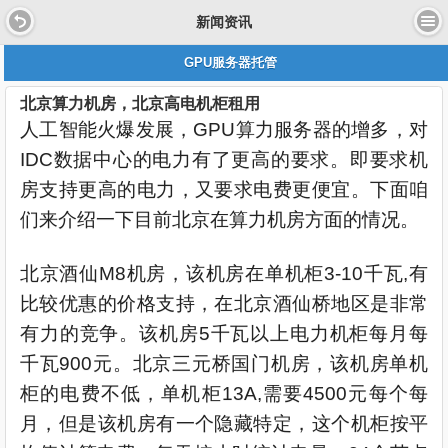
新闻资讯
GPU服务器托管
北京算力机房，北京高电机柜租用
人工智能火爆发展，GPU算力服务器的增多，对
IDC数据中心的电力有了更高的要求。即要求机
房支持更高的电力，又要求电费更便宜。下面咱
们来介绍一下目前北京在算力机房方面的情况。
北京酒仙M8机房，该机房在单机柜3-10千瓦,有
比较优惠的价格支持，在北京酒仙桥地区是非常
有力的竞争。该机房5千瓦以上电力机柜每月每
千瓦900元。北京三元桥国门机房，该机房单机
柜的电费不低，单机柜13A,需要4500元每个每
月，但是该机房有一个隐藏特定，这个机柜按平